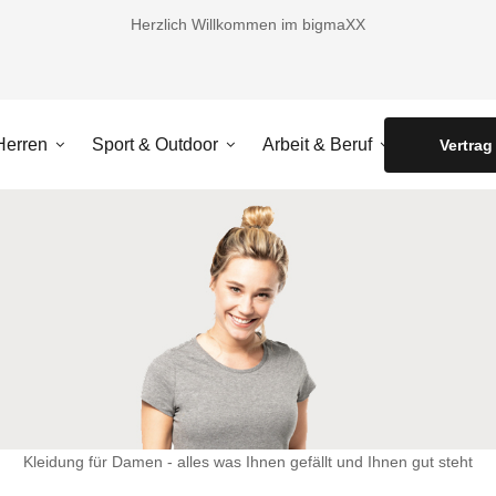
Herzlich Willkommen im bigmaXX
Herren
Sport & Outdoor
Arbeit & Beruf
Accessoir
Vertrag
Kleidung für Damen - alles was Ihnen gefällt und Ihnen gut steht