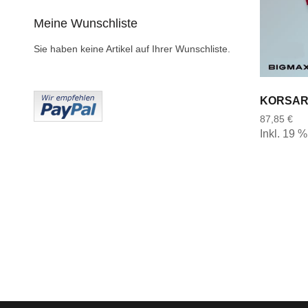
Meine Wunschliste
Sie haben keine Artikel auf Ihrer Wunschliste.
87,85 €
Inkl. 19 