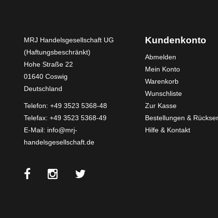
Kundenkonto
MRJ Handelsgesellschaft UG
(Haftungsbeschränkt)
Abmelden
Hohe Straße 22
Mein Konto
01640 Coswig
Warenkorb
Deutschland
Wunschliste
Telefon:
+49 3523 5368-48
Zur Kasse
Telefax: +49 3523 5368-49
Bestellungen & Rücks
E-Mail:
info@mrj-
Hilfe & Kontakt
handelsgesellschaft.de