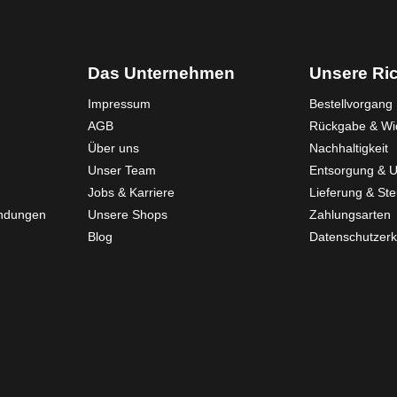
Das Unternehmen
Unsere Ric
Impressum
Bestellvorgang
AGB
Rückgabe & Wid
Über uns
Nachhaltigkeit
Unser Team
Entsorgung & 
Jobs & Karriere
Lieferung & St
endungen
Unsere Shops
Zahlungsarten
Blog
Datenschutzerk