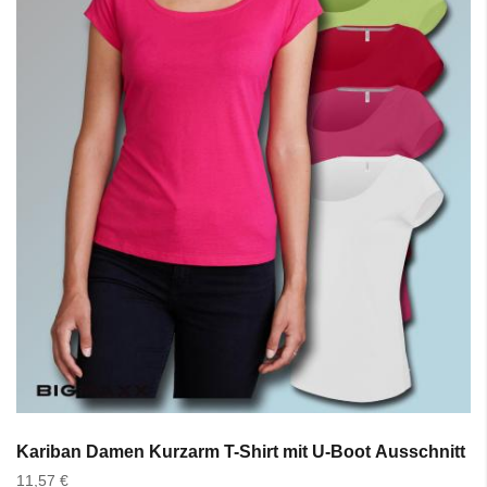
Kariban Damen Kurzarm T-Shirt mit U-Boot Ausschnitt in
11,57 €