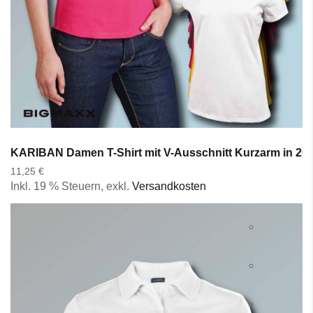
KARIBAN Damen T-Shirt mit V-Ausschnitt Kurzarm in 20 
11,25 €
Inkl. 19 % Steuern
,
exkl.
Versandkosten