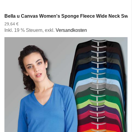
Bella u Canvas Women's Sponge Fleece Wide Neck Sweat
29,64 €
Inkl. 19 % Steuern
,
exkl.
Versandkosten