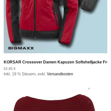
KORSAR Crossover Damen Kapuzen Softshelljacke Freize
52,85 €
Inkl. 19 % Steuern
,
exkl.
Versandkosten