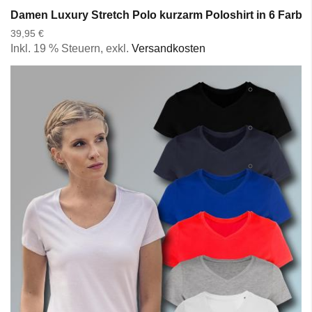
Damen Luxury Stretch Polo kurzarm Poloshirt in 6 Farbe
39,95 €
Inkl. 19 % Steuern
,
exkl.
Versandkosten