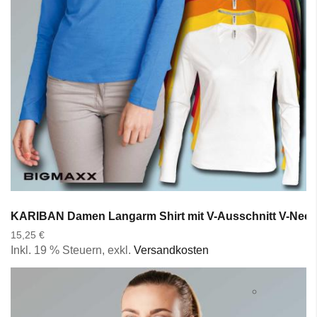
KARIBAN Damen Langarm Shirt mit V-Ausschnitt V-Neck i
15,25 €
Inkl. 19 % Steuern
,
exkl.
Versandkosten