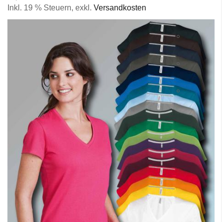
Inkl. 19 % Steuern
,
exkl.
Versandkosten