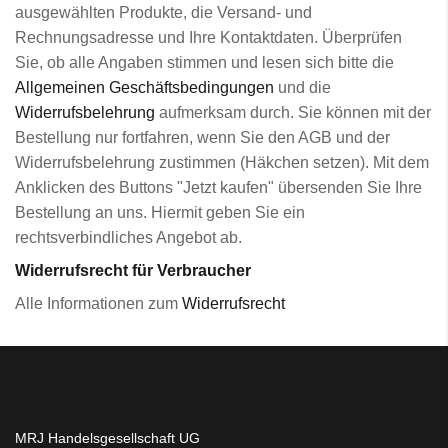
ausgewählten Produkte, die Versand- und
Rechnungsadresse und Ihre Kontaktdaten. Überprüfen
Sie, ob alle Angaben stimmen und lesen sich bitte die
Allgemeinen Geschäftsbedingungen
und die
Widerrufsbelehrung
aufmerksam durch. Sie können mit der
Bestellung nur fortfahren, wenn Sie den AGB und der
Widerrufsbelehrung zustimmen (Häkchen setzen). Mit dem
Anklicken des Buttons "Jetzt kaufen" übersenden Sie Ihre
Bestellung an uns. Hiermit geben Sie ein
rechtsverbindliches Angebot ab.
Widerrufsrecht für Verbraucher
Alle Informationen zum
Widerrufsrecht
MRJ Handelsgesellschaft UG