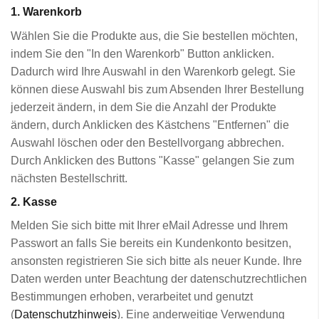
1. Warenkorb
Wählen Sie die Produkte aus, die Sie bestellen möchten,
indem Sie den "In den Warenkorb" Button anklicken.
Dadurch wird Ihre Auswahl in den Warenkorb gelegt. Sie
können diese Auswahl bis zum Absenden Ihrer Bestellung
jederzeit ändern, in dem Sie die Anzahl der Produkte
ändern, durch Anklicken des Kästchens "Entfernen" die
Auswahl löschen oder den Bestellvorgang abbrechen.
Durch Anklicken des Buttons "Kasse" gelangen Sie zum
nächsten Bestellschritt.
2. Kasse
Melden Sie sich bitte mit Ihrer eMail Adresse und Ihrem
Passwort an falls Sie bereits ein Kundenkonto besitzen,
ansonsten registrieren Sie sich bitte als neuer Kunde. Ihre
Daten werden unter Beachtung der datenschutzrechtlichen
Bestimmungen erhoben, verarbeitet und genutzt
(
Datenschutzhinweis
). Eine anderweitige Verwendung