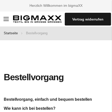
Herzlich Willkommen im bigmaXX
Vertrag widerrufen
Navigation
umschalten
Startseite
Bestellvorgang
Bestellvorgang
Bestellvorgang, einfach und bequem bestellen
Wie kann ich bei bestellen?