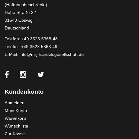
(Haftungsbeschränkt)
Hohe Straße 22
01640 Coswig
Deutschland
Telefon:
+49 3523 5368-48
Telefax: +49 3523 5368-49
E-Mail:
info@mrj-handelsgesellschaft.de
Kundenkonto
Abmelden
Mein Konto
Warenkorb
Wunschliste
Zur Kasse