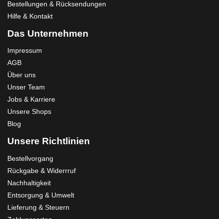
Bestellungen & Rücksendungen
Hilfe & Kontakt
Das Unternehmen
Impressum
AGB
Über uns
Unser Team
Jobs & Karriere
Unsere Shops
Blog
Unsere Richtlinien
Bestellvorgang
Rückgabe & Widerrruf
Nachhaltigkeit
Entsorgung & Umwelt
Lieferung & Steuern