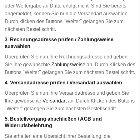
oder Weitergabe an Dritte erfolgt nicht. Sind Sie bereits
angemeldet, können Sie nun die Versandart auswählen.
Durch klicken des Buttons "Weiter" gelangen Sie zum
nächsten Bestellschritt.
3. Rechnungsadresse prüfen / Zahlungsweise
auswählen
Überprüfen Sie nun Ihre Rechnungsadresse und geben
Sie Ihre gewünschte
Zahlungsweise
an. Durch Klicken des
Buttons "Weiter" gelangen Sie zum nächsten Bestellschritt.
4. Versandadresse prüfen / Versandart auswählen
Überprüfen Sie nun Ihre Versandadresse und geben Sie
Ihre gewünschte
Versandart
an. Durch Klicken des Buttons
"Weiter" gelangen Sie zum nächsten Bestellschritt.
5. Bestellvorgang abschließen / AGB und
Widerrufsbelehrung
Sie erhalten eine Übersicht Ihrer Bestellung: die