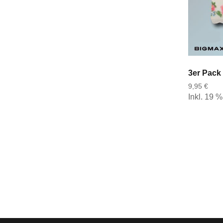
9,95 €
Inkl. 19 