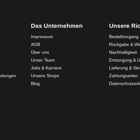
Das Unternehmen
Unsere Ric
Impressum
Bestellvorgang
AGB
Rückgabe & Wid
Über uns
Nachhaltigkeit
Unser Team
Entsorgung & 
Jobs & Karriere
Lieferung & St
endungen
Unsere Shops
Zahlungsarten
Blog
Datenschutzerk