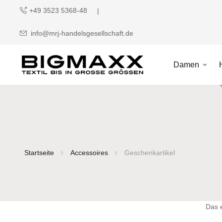
+49 3523 5368-48
info@mrj-handelsgesellschaft.de
Damen
Startseite
Accessoires
Geschenkartikel
Das 