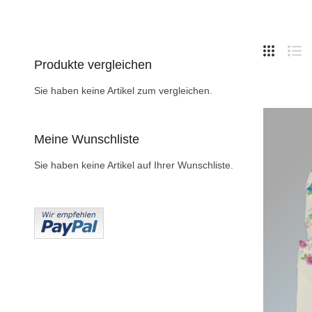
Hide
Side
Produkte vergleichen
Liste
Lis
Sie haben keine Artikel zum vergleichen.
Meine Wunschliste
Sie haben keine Artikel auf Ihrer Wunschliste.