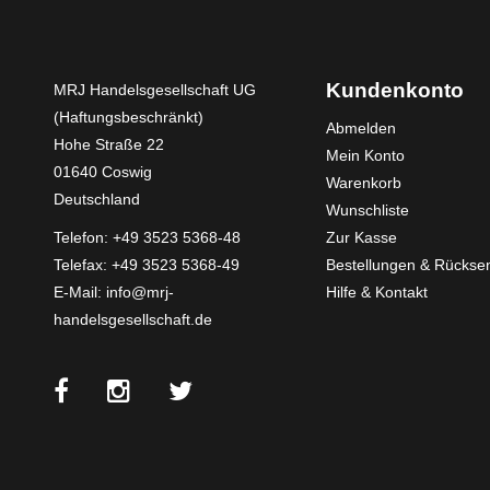
Kundenkonto
MRJ Handelsgesellschaft UG
(Haftungsbeschränkt)
Abmelden
Hohe Straße 22
Mein Konto
01640 Coswig
Warenkorb
Deutschland
Wunschliste
Telefon:
+49 3523 5368-48
Zur Kasse
Telefax: +49 3523 5368-49
Bestellungen & Rücks
E-Mail:
info@mrj-
Hilfe & Kontakt
handelsgesellschaft.de