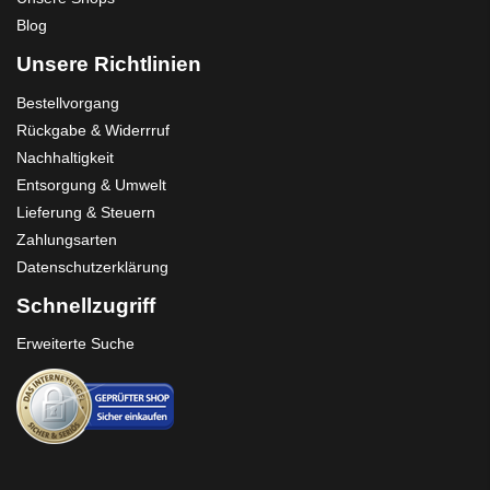
Blog
Unsere Richtlinien
Bestellvorgang
Rückgabe & Widerrruf
Nachhaltigkeit
Entsorgung & Umwelt
Lieferung & Steuern
Zahlungsarten
Datenschutzerklärung
Schnellzugriff
Erweiterte Suche