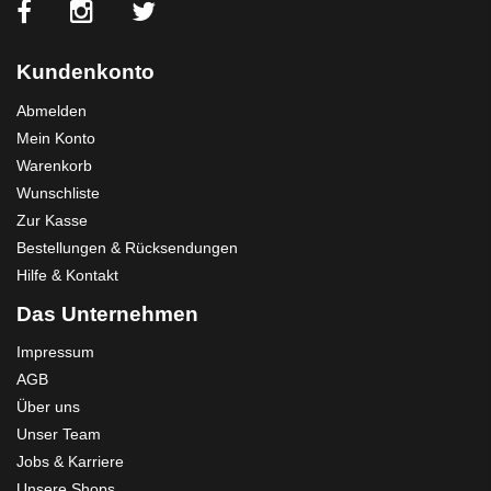
Kundenkonto
Abmelden
Mein Konto
Warenkorb
Wunschliste
Zur Kasse
Bestellungen & Rücksendungen
Hilfe & Kontakt
Das Unternehmen
Impressum
AGB
Über uns
Unser Team
Jobs & Karriere
Unsere Shops