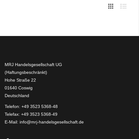
MRJ Handelsgesellschaft UG
(Haftungsbeschränkt)
Hohe Straße 22
01640 Coswig
Deutschland
Telefon:
+49 3523 5368-48
Telefax: +49 3523 5368-49
E-Mail:
info@mrj-handelsgesellschaft.de