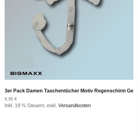
3er Pack Damen Taschentücher Motiv Regenschirm Gesc
9,95 €
Inkl. 19 % Steuern
,
exkl.
Versandkosten