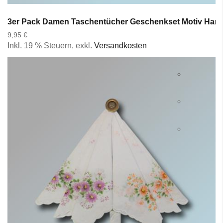
3er Pack Damen Taschentücher Geschenkset Motiv Hand
9,95 €
Inkl. 19 % Steuern
,
exkl.
Versandkosten