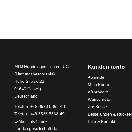
Kundenkonto
MRJ Handelsgesellschaft UG
(Haftungsbeschränkt)
Abmelden
Hohe Straße 22
Mein Konto
01640 Coswig
Warenkorb
Deutschland
Wunschliste
Telefon:
+49 3523 5368-48
Zur Kasse
Telefax: +49 3523 5368-49
Bestellungen & Rücks
E-Mail:
info@mrj-
Hilfe & Kontakt
handelsgesellschaft.de