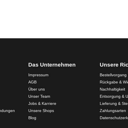
Das Unternehmen
Unsere Ric
Impressum
Bestellvorgang
AGB
Rückgabe & Wid
Über uns
Nachhaltigkeit
Unser Team
Entsorgung & 
Jobs & Karriere
Lieferung & St
endungen
Unsere Shops
Zahlungsarten
Blog
Datenschutzerk