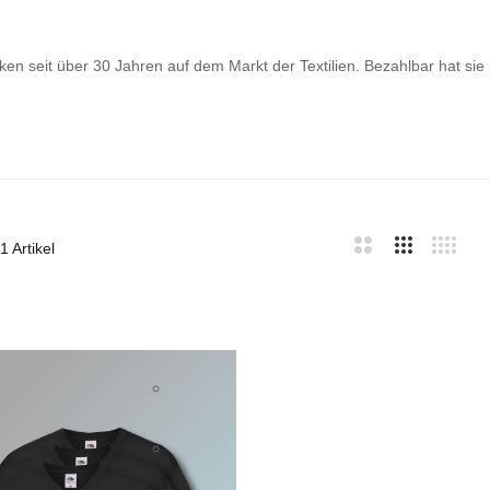
en seit über 30 Jahren auf dem Markt der Textilien. Bezahlbar hat sie
1
Artikel
bar
te