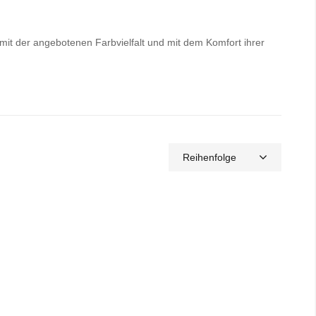
 mit der angebotenen Farbvielfalt und mit dem Komfort ihrer