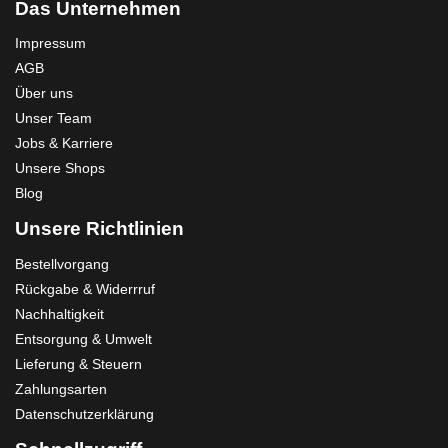
Das Unternehmen
Impressum
AGB
Über uns
Unser Team
Jobs & Karriere
Unsere Shops
Blog
Unsere Richtlinien
Bestellvorgang
Rückgabe & Widerrruf
Nachhaltigkeit
Entsorgung & Umwelt
Lieferung & Steuern
Zahlungsarten
Datenschutzerklärung