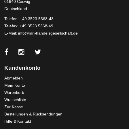
01640 Coswig
Deutschland
Telefon:
+49 3523 5368-48
Telefax: +49 3523 5368-49
E-Mail:
info@mrj-handelsgesellschaft.de
Kundenkonto
Abmelden
Mein Konto
Warenkorb
Wunschliste
Zur Kasse
Bestellungen & Rücksendungen
Hilfe & Kontakt