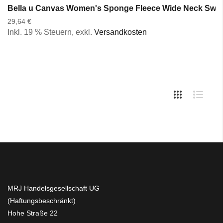
Bella u Canvas Women's Sponge Fleece Wide Neck Sweat
29,64 €
Inkl. 19 % Steuern
,
exkl.
Versandkosten
MRJ Handelsgesellschaft UG
(Haftungsbeschränkt)
Hohe Straße 22