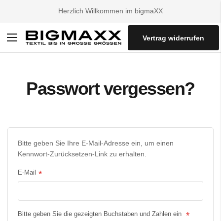
Herzlich Willkommen im bigmaXX
Vertrag widerrufen
Navigation
umschalten
Passwort vergessen?
Bitte geben Sie Ihre E-Mail-Adresse ein, um einen
Kennwort-Zurücksetzen-Link zu erhalten.
E-Mail
Bitte geben Sie die gezeigten Buchstaben und Zahlen ein