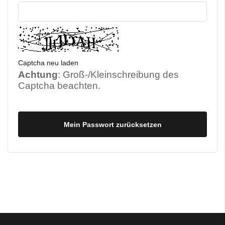
Captcha neu laden
Achtung
: Groß-/Kleinschreibung des
Captcha beachten.
Mein Passwort zurücksetzen