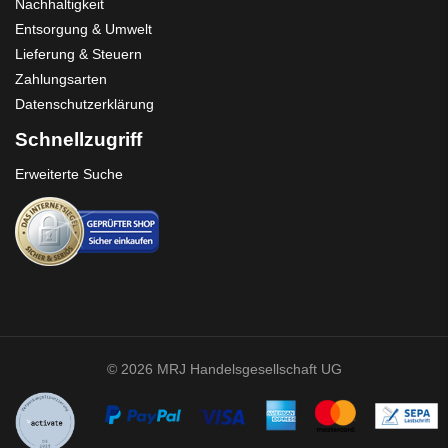
Nachhaltigkeit
Entsorgung & Umwelt
Lieferung & Steuern
Zahlungsarten
Datenschutzerklärung
Schnellzugriff
Erweiterte Suche
© 2026 MRJ Handelsgesellschaft UG