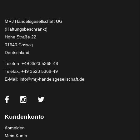
MRJ Handelsgesellschaft UG
(Haftungsbeschränkt)
Hohe Straße 22
01640 Coswig
Deutschland
Telefon:
+49 3523 5368-48
Telefax: +49 3523 5368-49
E-Mail:
info@mrj-handelsgesellschaft.de
Kundenkonto
Abmelden
Mein Konto