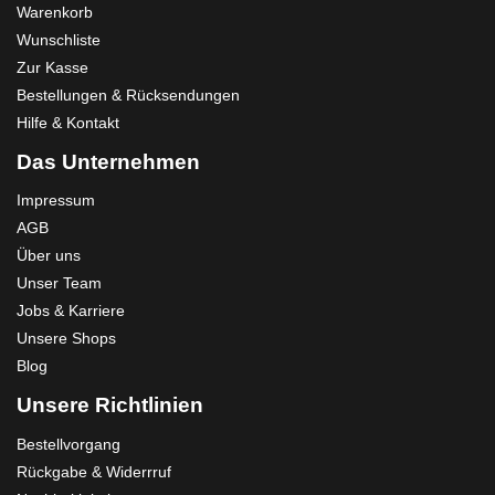
Warenkorb
Wunschliste
Zur Kasse
Bestellungen & Rücksendungen
Hilfe & Kontakt
Das Unternehmen
Impressum
AGB
Über uns
Unser Team
Jobs & Karriere
Unsere Shops
Blog
Unsere Richtlinien
Bestellvorgang
Rückgabe & Widerrruf