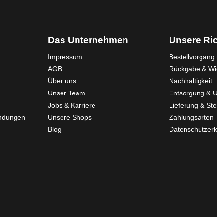
Das Unternehmen
Unsere Ric
Impressum
Bestellvorgang
AGB
Rückgabe & Wid
Über uns
Nachhaltigkeit
Unser Team
Entsorgung & 
Jobs & Karriere
Lieferung & St
endungen
Unsere Shops
Zahlungsarten
Blog
Datenschutzerk