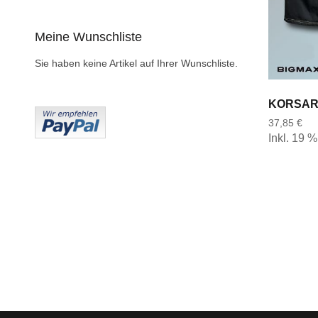
Meine Wunschliste
Sie haben keine Artikel auf Ihrer Wunschliste.
37,85 €
Inkl. 19 