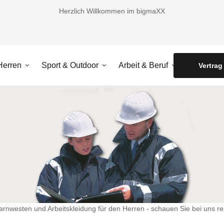
Herzlich Willkommen im bigmaXX
Herren
Sport & Outdoor
Arbeit & Beruf
Accessoir
Vertrag
rnwesten und Arbeitskleidung für den Herren - schauen Sie bei uns re