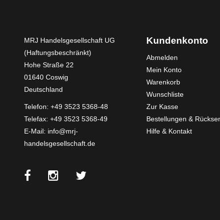
Kundenkonto
MRJ Handelsgesellschaft UG
(Haftungsbeschränkt)
Abmelden
Hohe Straße 22
Mein Konto
01640 Coswig
Warenkorb
Deutschland
Wunschliste
Telefon:
+49 3523 5368-48
Zur Kasse
Telefax: +49 3523 5368-49
Bestellungen & Rücks
E-Mail:
info@mrj-
Hilfe & Kontakt
handelsgesellschaft.de