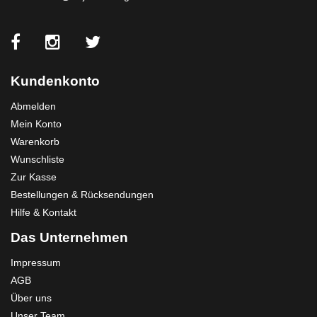
Kundenkonto
Abmelden
Mein Konto
Warenkorb
Wunschliste
Zur Kasse
Bestellungen & Rücksendungen
Hilfe & Kontakt
Das Unternehmen
Impressum
AGB
Über uns
Unser Team