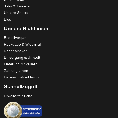
Jobs & Karriere
Unsere Shops
Blog
Unsere Richtlinien
Bestellvorgang
Rückgabe & Widerrruf
Nachhaltigkeit
Entsorgung & Umwelt
Lieferung & Steuern
Zahlungsarten
Datenschutzerklärung
Schnellzugriff
Erweiterte Suche