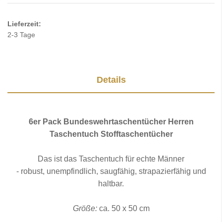
Lieferzeit:
2-3 Tage
Details
6er Pack Bundeswehrtaschentücher Herren
Taschentuch Stofftaschentücher
Das ist das Taschentuch für echte Männer
- robust, unempfindlich, saugfähig, strapazierfähig und
haltbar.
Größe:
ca. 50 x 50 cm