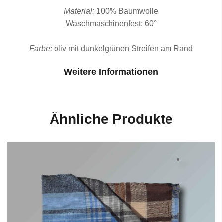
Material:
100% Baumwolle
Waschmaschinenfest: 60°
Farbe:
oliv mit dunkelgrünen Streifen am Rand
Weitere Informationen
Ähnliche Produkte