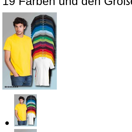
19 Farben und den Größ