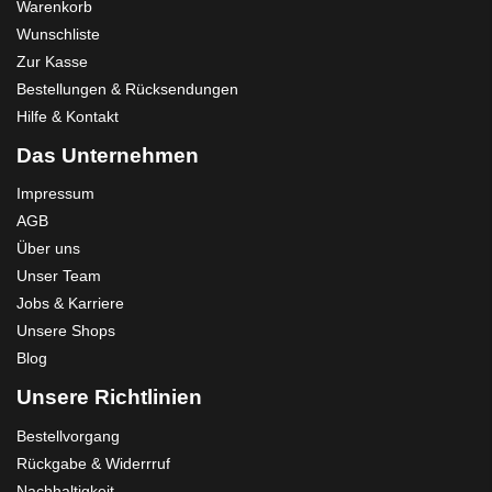
Warenkorb
Wunschliste
Zur Kasse
Bestellungen & Rücksendungen
Hilfe & Kontakt
Das Unternehmen
Impressum
AGB
Über uns
Unser Team
Jobs & Karriere
Unsere Shops
Blog
Unsere Richtlinien
Bestellvorgang
Rückgabe & Widerrruf
Nachhaltigkeit