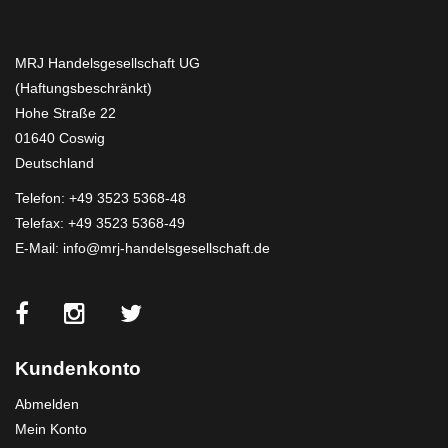
MRJ Handelsgesellschaft UG
(Haftungsbeschränkt)
Hohe Straße 22
01640 Coswig
Deutschland
Telefon:
+49 3523 5368-48
Telefax: +49 3523 5368-49
E-Mail:
info@mrj-handelsgesellschaft.de
Kundenkonto
Abmelden
Mein Konto