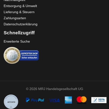
Entsorgung & Umwelt
Lieferung & Steuern
Zahlungsarten
Datenschutzerklärung
Schnellzugriff
Erweiterte Suche
© 2026 MRJ Handelsgesellschaft UG