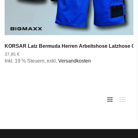
KORSAR Latz Bermuda Herren Arbeitshose Latzhose Out
37,85 €
Inkl. 19 % Steuern
,
exkl.
Versandkosten